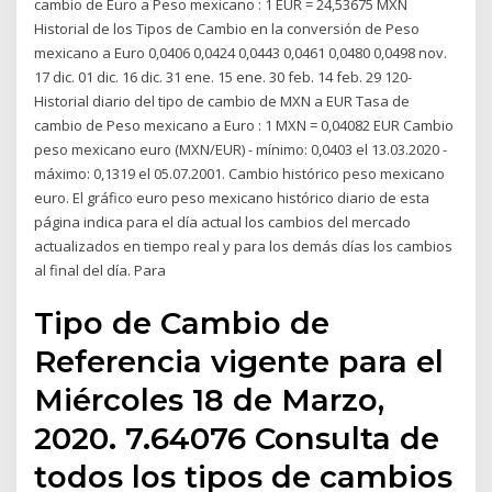
cambio de Euro a Peso mexicano : 1 EUR = 24,53675 MXN
Historial de los Tipos de Cambio en la conversión de Peso
mexicano a Euro 0,0406 0,0424 0,0443 0,0461 0,0480 0,0498 nov.
17 dic. 01 dic. 16 dic. 31 ene. 15 ene. 30 feb. 14 feb. 29 120-
Historial diario del tipo de cambio de MXN a EUR Tasa de
cambio de Peso mexicano a Euro : 1 MXN = 0,04082 EUR Cambio
peso mexicano euro (MXN/EUR) - mínimo: 0,0403 el 13.03.2020 -
máximo: 0,1319 el 05.07.2001. Cambio histórico peso mexicano
euro. El gráfico euro peso mexicano histórico diario de esta
página indica para el día actual los cambios del mercado
actualizados en tiempo real y para los demás días los cambios
al final del día. Para
Tipo de Cambio de
Referencia vigente para el
Miércoles 18 de Marzo,
2020. 7.64076 Consulta de
todos los tipos de cambios