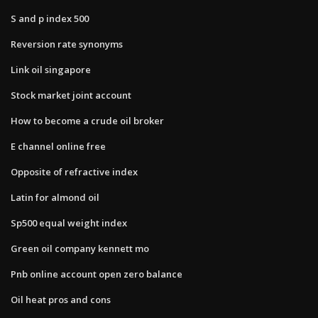
S and p index 500
Reversion rate synonyms
Link oil singapore
Stock market joint account
How to become a crude oil broker
E channel online free
Opposite of refractive index
Latin for almond oil
Sp500 equal weight index
Green oil company kennett mo
Pnb online account open zero balance
Oil heat pros and cons