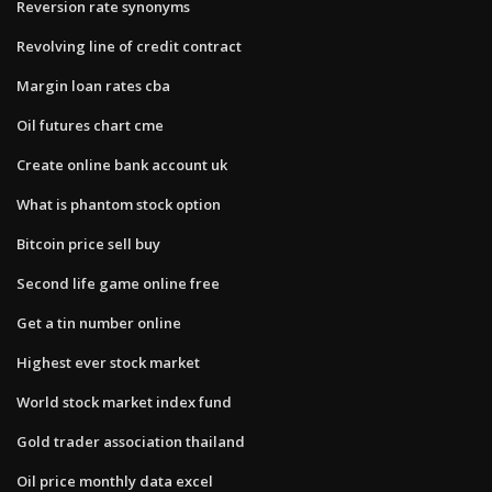
Reversion rate synonyms
Revolving line of credit contract
Margin loan rates cba
Oil futures chart cme
Create online bank account uk
What is phantom stock option
Bitcoin price sell buy
Second life game online free
Get a tin number online
Highest ever stock market
World stock market index fund
Gold trader association thailand
Oil price monthly data excel