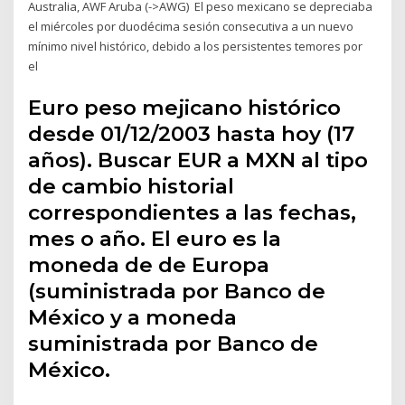
Australia, AWF Aruba (->AWG) El peso mexicano se depreciaba
el miércoles por duodécima sesión consecutiva a un nuevo
mínimo nivel histórico, debido a los persistentes temores por
el
Euro peso mejicano histórico
desde 01/12/2003 hasta hoy (17
años). Buscar EUR a MXN al tipo
de cambio historial
correspondientes a las fechas,
mes o año. El euro es la
moneda de de Europa
(suministrada por Banco de
México y a moneda
suministrada por Banco de
México.