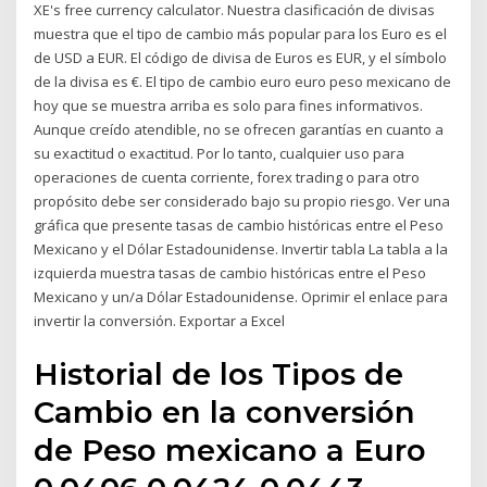
XE's free currency calculator. Nuestra clasificación de divisas
muestra que el tipo de cambio más popular para los Euro es el
de USD a EUR. El código de divisa de Euros es EUR, y el símbolo
de la divisa es €. El tipo de cambio euro euro peso mexicano de
hoy que se muestra arriba es solo para fines informativos.
Aunque creído atendible, no se ofrecen garantías en cuanto a
su exactitud o exactitud. Por lo tanto, cualquier uso para
operaciones de cuenta corriente, forex trading o para otro
propósito debe ser considerado bajo su propio riesgo. Ver una
gráfica que presente tasas de cambio históricas entre el Peso
Mexicano y el Dólar Estadounidense. Invertir tabla La tabla a la
izquierda muestra tasas de cambio históricas entre el Peso
Mexicano y un/a Dólar Estadounidense. Oprimir el enlace para
invertir la conversión. Exportar a Excel
Historial de los Tipos de
Cambio en la conversión
de Peso mexicano a Euro