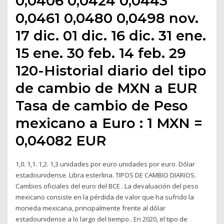
0,0406 0,0424 0,0443
0,0461 0,0480 0,0498 nov.
17 dic. 01 dic. 16 dic. 31 ene.
15 ene. 30 feb. 14 feb. 29
120-Historial diario del tipo
de cambio de MXN a EUR
Tasa de cambio de Peso
mexicano a Euro : 1 MXN =
0,04082 EUR
1,0. 1,1. 1,2. 1,3 unidades por euro unidades por euro. Dólar
estadounidense. Libra esterlina. TIPOS DE CAMBIO DIARIOS.
Cambios oficiales del euro del BCE . La devaluación del peso
mexicano consiste en la pérdida de valor que ha sufrido la
moneda mexicana, principalmente frente al dólar
estadounidense a lo largo del tiempo.​. En 2020, el tipo de