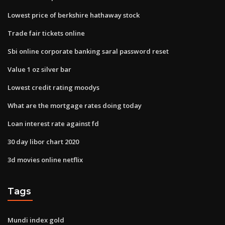
Lowest price of berkshire hathaway stock
Trade fair tickets online
Sbi online corporate banking saral password reset
Value 1 oz silver bar
Lowest credit rating moodys
What are the mortgage rates doing today
Loan interest rate against fd
30 day libor chart 2020
3d movies online netflix
Tags
Mundi index gold