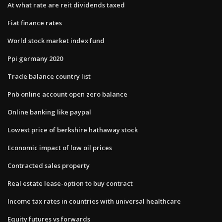
At what rate are reit dividends taxed
Fiat finance rates
World stock market index fund
Ppi germany 2020
Trade balance country list
Pnb online account open zero balance
Online banking like paypal
Lowest price of berkshire hathaway stock
Economic impact of low oil prices
Contracted sales property
Real estate lease-option to buy contract
Income tax rates in countries with universal healthcare
Equity futures vs forwards