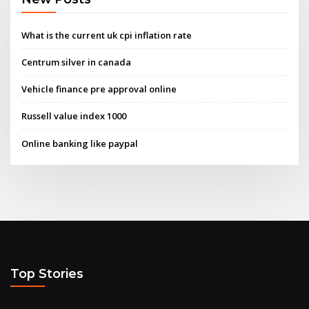
What is the current uk cpi inflation rate
Centrum silver in canada
Vehicle finance pre approval online
Russell value index 1000
Online banking like paypal
Top Stories