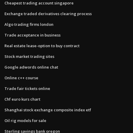
Cheapest trading account singapore
Exchange traded derivatives clearing process
Algo trading firms london
Trade acceptance in business
Real estate lease-option to buy contract
Stock market trading sites
Google adwords online chat
Online c++ course
Trade fair tickets online
Chf euro kurs chart
Shanghai stock exchange composite index etf
Oil rig models for sale
Sterling savings bank oregon