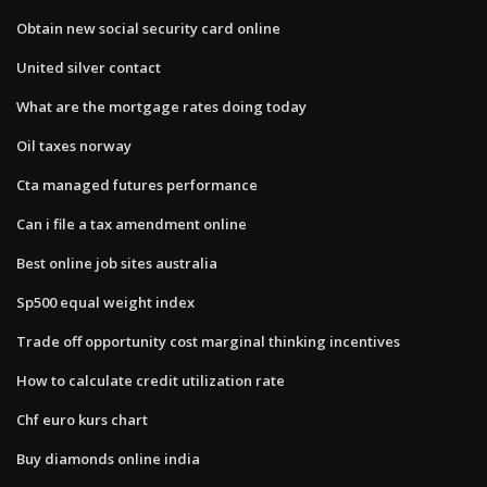
Obtain new social security card online
United silver contact
What are the mortgage rates doing today
Oil taxes norway
Cta managed futures performance
Can i file a tax amendment online
Best online job sites australia
Sp500 equal weight index
Trade off opportunity cost marginal thinking incentives
How to calculate credit utilization rate
Chf euro kurs chart
Buy diamonds online india