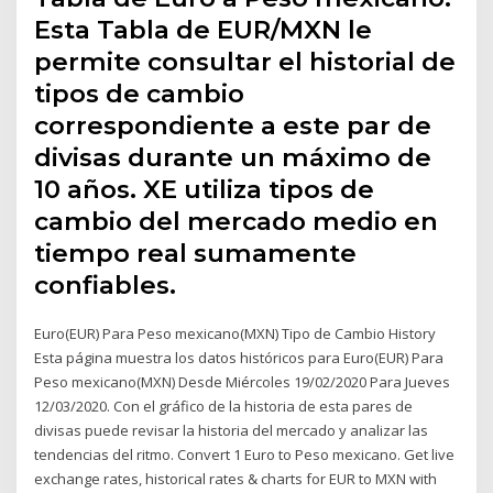
Esta Tabla de EUR/MXN le
permite consultar el historial de
tipos de cambio
correspondiente a este par de
divisas durante un máximo de
10 años. XE utiliza tipos de
cambio del mercado medio en
tiempo real sumamente
confiables.
Euro(EUR) Para Peso mexicano(MXN) Tipo de Cambio History
Esta página muestra los datos históricos para Euro(EUR) Para
Peso mexicano(MXN) Desde Miércoles 19/02/2020 Para Jueves
12/03/2020. Con el gráfico de la historia de esta pares de
divisas puede revisar la historia del mercado y analizar las
tendencias del ritmo. Convert 1 Euro to Peso mexicano. Get live
exchange rates, historical rates & charts for EUR to MXN with